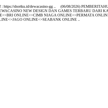
 : https://shortku.id/dewacasino-gg ..
(06/08/2026)
PEMBERITAHU
EWACASINO NEW DESIGN DAN GAMES TERBARU DARI KAMI
NE<>BRI ONLINE<>CIMB NIAGA ONLINE<>PERMATA ONL
NLINE<>JAGO ONLINE<>SEABANK ONLINE ..