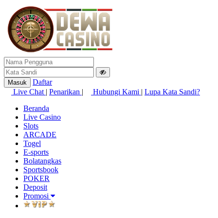
Daftar
Masuk
Live Chat
|
Penarikan
|
Hubungi Kami
|
Lupa Kata Sandi?
Beranda
Live Casino
Slots
ARCADE
Togel
E-sports
Bolatangkas
Sportsbook
POKER
Deposit
Promosi